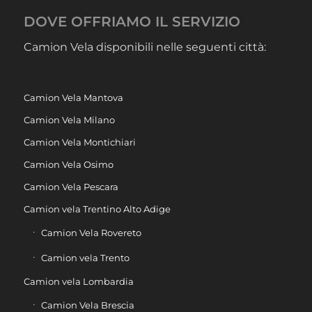
DOVE OFFRIAMO IL SERVIZIO
Camion Vela disponibili nelle seguenti città:
Camion Vela Mantova
Camion Vela Milano
Camion Vela Montichiari
Camion Vela Osimo
Camion Vela Pescara
Camion vela Trentino Alto Adige
Camion Vela Rovereto
Camion vela Trento
Camion vela Lombardia
Camion Vela Brescia