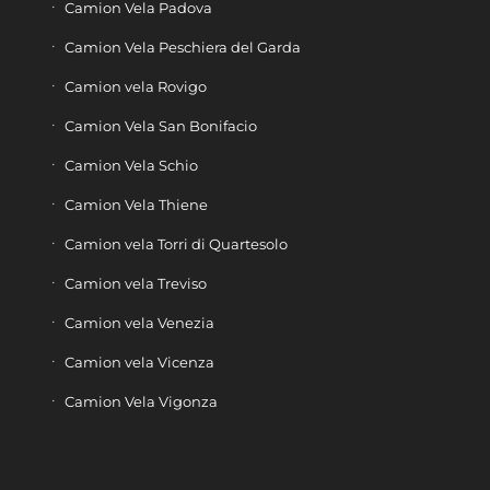
Camion Vela Padova
Camion Vela Peschiera del Garda
Camion vela Rovigo
Camion Vela San Bonifacio
Camion Vela Schio
Camion Vela Thiene
Camion vela Torri di Quartesolo
Camion vela Treviso
Camion vela Venezia
Camion vela Vicenza
Camion Vela Vigonza