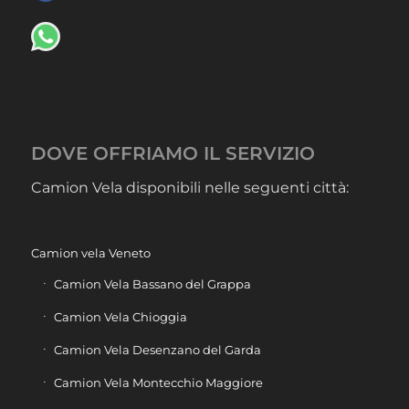
DOVE OFFRIAMO IL SERVIZIO
Camion Vela disponibili nelle seguenti città:
Camion vela Veneto
Camion Vela Bassano del Grappa
Camion Vela Chioggia
Camion Vela Desenzano del Garda
Camion Vela Montecchio Maggiore