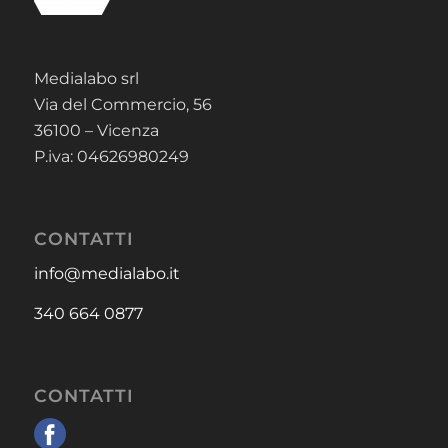
Medialabo srl
Via del Commercio, 56
36100 – Vicenza
P.iva: 04626980249
CONTATTI
info@medialabo.it
340 664 0877
CONTATTI