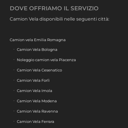
DOVE OFFRIAMO IL SERVIZIO
Camion Vela disponibili nelle seguenti città:
Camion vela Emilia Romagna
Camion Vela Bologna
Noleggio camion vela Piacenza
Camion Vela Cesenatico
Camion Vela Forlì
Camion Vela Imola
Camion Vela Modena
Camion Vela Ravenna
Camion Vela Ferrara