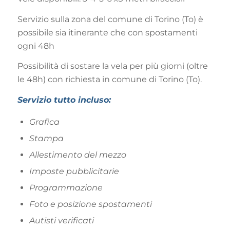
Servizio sulla zona del comune di Torino (To) è
possibile sia itinerante che con spostamenti
ogni 48h
Possibilità di sostare la vela per più giorni (oltre
le 48h) con richiesta in comune di Torino (To).
Servizio tutto incluso:
Grafica
Stampa
Allestimento del mezzo
Imposte pubblicitarie
Programmazione
Foto e posizione spostamenti
Autisti verificati