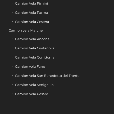
Camion Vela Rimini
Camion Vela Parma
Camion Vela Cesena
Camion vela Marche
Camion Vela Ancona
Camion Vela Civitanova
Camion Vela Corridonia
Camion vela Fano
Camion Vela San Benedetto del Tronto
Camion Vela Senigallia
Camion Vela Pesaro