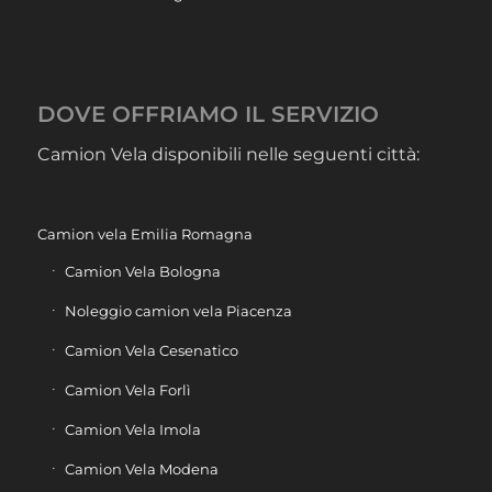
DOVE OFFRIAMO IL SERVIZIO
Camion Vela disponibili nelle seguenti città:
Camion vela Emilia Romagna
Camion Vela Bologna
Noleggio camion vela Piacenza
Camion Vela Cesenatico
Camion Vela Forlì
Camion Vela Imola
Camion Vela Modena