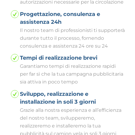
autorizzazioni necessarie per la circolazione
Progettazione, consulenza e
assistenza 24h
Il nostro team di professionisti ti supporterà
durante tutto il processo, fornendo
consulenza e assistenza 24 ore su 24
Tempi di realizzazione brevi
Garantiamo tempi di realizzazione rapidi
per far sì che la tua campagna pubblicitaria
sia attiva in poco tempo
Sviluppo, realizzazione e
installazione in soli 3 giorni
Grazie alla nostra esperienza e all’efficienza
del nostro team, svilupperemo,
realizzeremo e installeremo la tua
pubblicità sul camion vela in soli 3 giorni