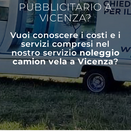
PUBBLICITARIO A
VICENZA?
Vuoi conoscere i costi e i
servizi compresi nel
nostro servizio
noleggio
camion vela a Vicenza
?