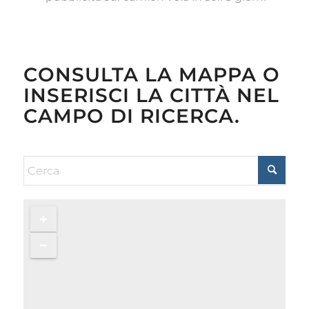
CONSULTA LA MAPPA O
INSERISCI LA CITTÀ NEL
CAMPO DI RICERCA.