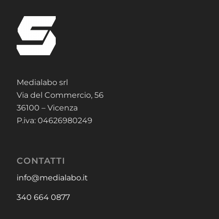
Medialabo srl
Via del Commercio, 56
36100 – Vicenza
P.iva: 04626980249
CONTATTI
info@medialabo.it
340 664 0877