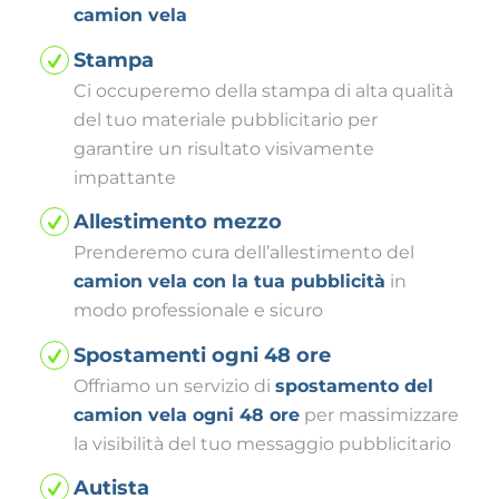
camion vela
Stampa
Ci occuperemo della stampa di alta qualità
del tuo materiale pubblicitario per
garantire un risultato visivamente
impattante
Allestimento mezzo
Prenderemo cura dell’allestimento del
camion vela con la tua pubblicità
in
modo professionale e sicuro
Spostamenti ogni 48 ore
Offriamo un servizio di
spostamento del
camion vela ogni 48 ore
per massimizzare
la visibilità del tuo messaggio pubblicitario
Autista