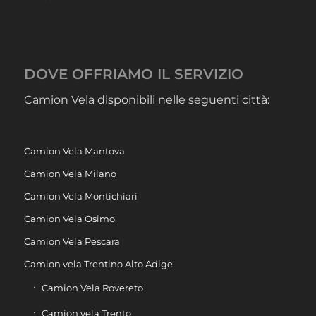
DOVE OFFRIAMO IL SERVIZIO
Camion Vela disponibili nelle seguenti città:
Camion Vela Mantova
Camion Vela Milano
Camion Vela Montichiari
Camion Vela Osimo
Camion Vela Pescara
Camion vela Trentino Alto Adige
Camion Vela Rovereto
Camion vela Trento