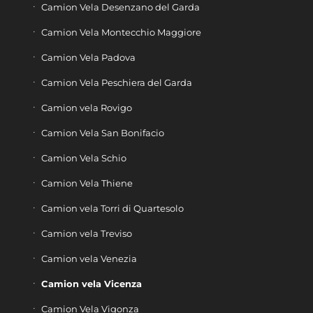
Camion Vela Desenzano del Garda
Camion Vela Montecchio Maggiore
Camion Vela Padova
Camion Vela Peschiera del Garda
Camion vela Rovigo
Camion Vela San Bonifacio
Camion Vela Schio
Camion Vela Thiene
Camion vela Torri di Quartesolo
Camion vela Treviso
Camion vela Venezia
Camion vela Vicenza
Camion Vela Vigonza