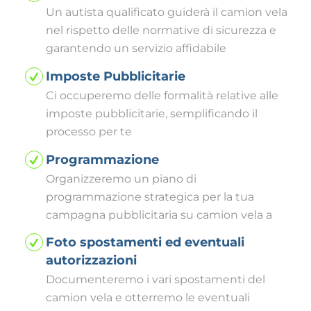
Un autista qualificato guiderà il camion vela
nel rispetto delle normative di sicurezza e
garantendo un servizio affidabile
Imposte Pubblicitarie
Ci occuperemo delle formalità relative alle
imposte pubblicitarie, semplificando il
processo per te
Programmazione
Organizzeremo un piano di
programmazione strategica per la tua
campagna pubblicitaria su camion vela a
Foto spostamenti ed eventuali
autorizzazioni
Documenteremo i vari spostamenti del
camion vela e otterremo le eventuali