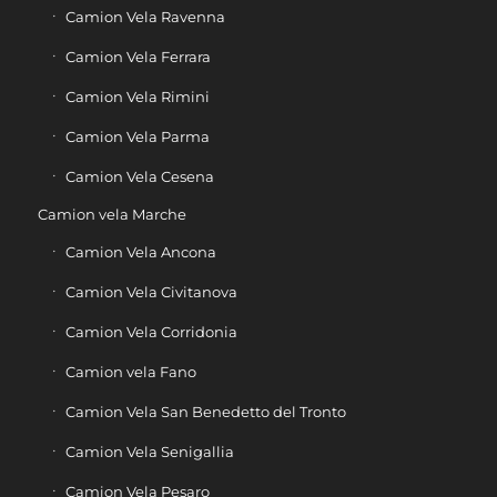
Camion Vela Ravenna
Camion Vela Ferrara
Camion Vela Rimini
Camion Vela Parma
Camion Vela Cesena
Camion vela Marche
Camion Vela Ancona
Camion Vela Civitanova
Camion Vela Corridonia
Camion vela Fano
Camion Vela San Benedetto del Tronto
Camion Vela Senigallia
Camion Vela Pesaro