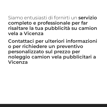
Siamo entusiasti di fornirti un
servizio
completo e professionale per far
risaltare la tua pubblicità su camion
vela a Vicenza
Contattaci per ulteriori informazioni
o per richiedere un preventivo
personalizzato sul prezzo per
noleggio camion vela pubblicitari a
Vicenza