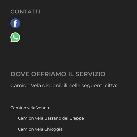
CONTATTI
DOVE OFFRIAMO IL SERVIZIO
Camion Vela disponibili nelle seguenti città:
Camion vela Veneto
Camion Vela Bassano del Grappa
Camion Vela Chioggia