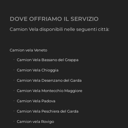
DOVE OFFRIAMO IL SERVIZIO
Camion Vela disponibili nelle seguenti città:
Camion vela Veneto
Camion Vela Bassano del Grappa
Camion Vela Chioggia
Camion Vela Desenzano del Garda
Camion Vela Montecchio Maggiore
Camion Vela Padova
Camion Vela Peschiera del Garda
Camion vela Rovigo