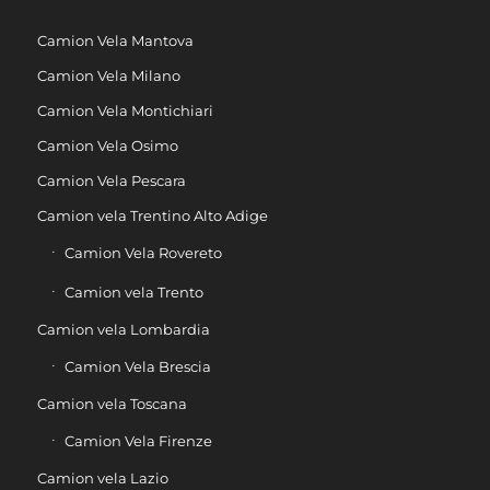
Camion Vela Mantova
Camion Vela Milano
Camion Vela Montichiari
Camion Vela Osimo
Camion Vela Pescara
Camion vela Trentino Alto Adige
Camion Vela Rovereto
Camion vela Trento
Camion vela Lombardia
Camion Vela Brescia
Camion vela Toscana
Camion Vela Firenze
Camion vela Lazio