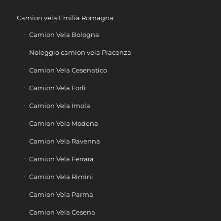
Camion vela Emilia Romagna
Camion Vela Bologna
Noleggio camion vela Piacenza
Camion Vela Cesenatico
Camion Vela Forlì
Camion Vela Imola
Camion Vela Modena
Camion Vela Ravenna
Camion Vela Ferrara
Camion Vela Rimini
Camion Vela Parma
Camion Vela Cesena