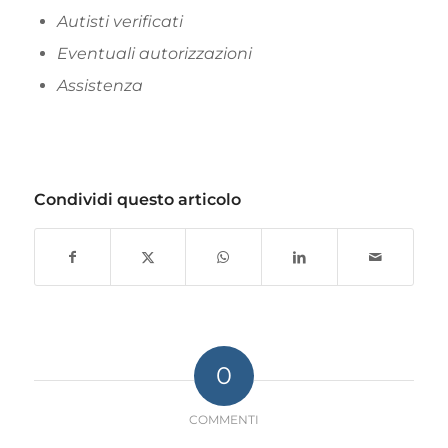
Autisti verificati
Eventuali autorizzazioni
Assistenza
Condividi questo articolo
0
COMMENTI