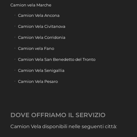
Camion vela Marche
Camion Vela Ancona
Camion Vela Civitanova
Camion Vela Corridonia
Camion vela Fano
Camion Vela San Benedetto del Tronto
Camion Vela Senigallia
Camion Vela Pesaro
DOVE OFFRIAMO IL SERVIZIO
Camion Vela disponibili nelle seguenti città: