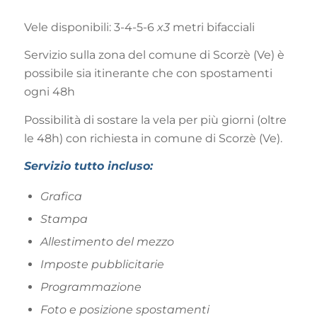
Vele disponibili: 3-4-5-6
x3
metri bifacciali
Servizio sulla zona del comune di Scorzè (Ve) è
possibile sia itinerante che con spostamenti
ogni 48h
Possibilità di sostare la vela per più giorni (oltre
le 48h) con richiesta in comune di Scorzè (Ve).
Servizio tutto incluso:
Grafica
Stampa
Allestimento del mezzo
Imposte pubblicitarie
Programmazione
Foto e posizione spostamenti