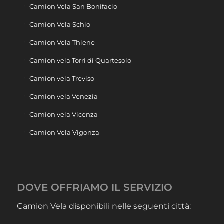
Camion Vela San Bonifacio
Camion Vela Schio
Camion Vela Thiene
Camion vela Torri di Quartesolo
Camion vela Treviso
Camion vela Venezia
Camion vela Vicenza
Camion Vela Vigonza
DOVE OFFRIAMO IL SERVIZIO
Camion Vela disponibili nelle seguenti città: