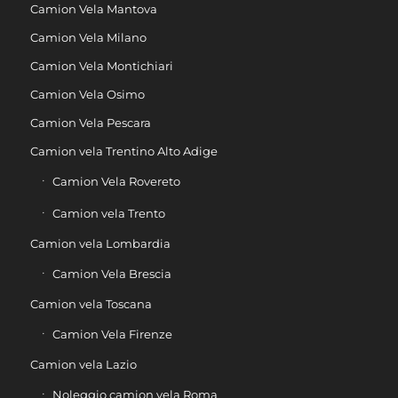
Camion Vela Mantova
Camion Vela Milano
Camion Vela Montichiari
Camion Vela Osimo
Camion Vela Pescara
Camion vela Trentino Alto Adige
Camion Vela Rovereto
Camion vela Trento
Camion vela Lombardia
Camion Vela Brescia
Camion vela Toscana
Camion Vela Firenze
Camion vela Lazio
Noleggio camion vela Roma