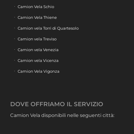
Camion Vela Schio
Camion Vela Thiene
Camion vela Torri di Quartesolo
Camion vela Treviso
Camion vela Venezia
Camion vela Vicenza
Camion Vela Vigonza
DOVE OFFRIAMO IL SERVIZIO
Camion Vela disponibili nelle seguenti città: