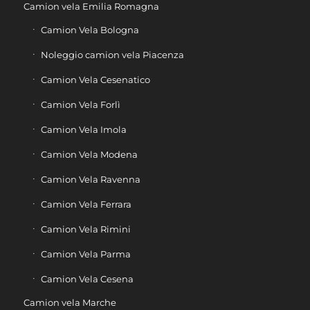
Camion vela Emilia Romagna
Camion Vela Bologna
Noleggio camion vela Piacenza
Camion Vela Cesenatico
Camion Vela Forlì
Camion Vela Imola
Camion Vela Modena
Camion Vela Ravenna
Camion Vela Ferrara
Camion Vela Rimini
Camion Vela Parma
Camion Vela Cesena
Camion vela Marche