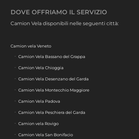
DOVE OFFRIAMO IL SERVIZIO
Camion Vela disponibili nelle seguenti città:
Camion vela Veneto
Camion Vela Bassano del Grappa
Camion Vela Chioggia
Camion Vela Desenzano del Garda
Camion Vela Montecchio Maggiore
Camion Vela Padova
Camion Vela Peschiera del Garda
Camion vela Rovigo
Camion Vela San Bonifacio