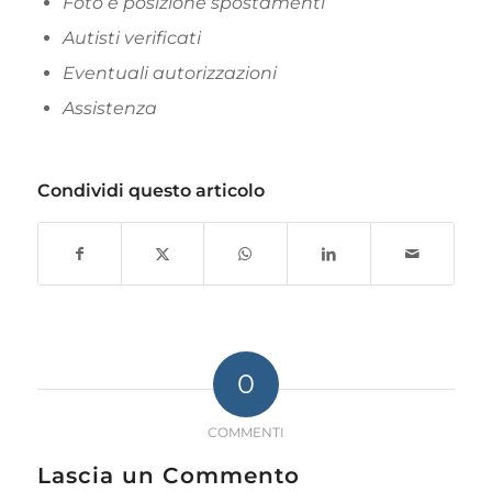
Foto e posizione spostamenti
Autisti verificati
Eventuali autorizzazioni
Assistenza
Condividi questo articolo
0
COMMENTI
Lascia un Commento