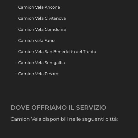
Camion Vela Ancona
Camion Vela Civitanova
Camion Vela Corridonia
Camion vela Fano
Camion Vela San Benedetto del Tronto
Camion Vela Senigallia
Camion Vela Pesaro
DOVE OFFRIAMO IL SERVIZIO
Camion Vela disponibili nelle seguenti città: