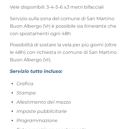
Vele disponibili: 3-4-5-6
x3
metri bifacciali
Servizio sulla zona del comune di San Martino
Buon Albergo (Vr) è possibile sia itinerante che
con spostamenti ogni 48h
Possibilità di sostare la vela per più giorni (oltre
le 48h) con richiesta in comune di San Martino
Buon Albergo (Vr).
Servizio tutto incluso:
Grafica
Stampa
Allestimento del mezzo
Imposte pubblicitarie
Programmazione