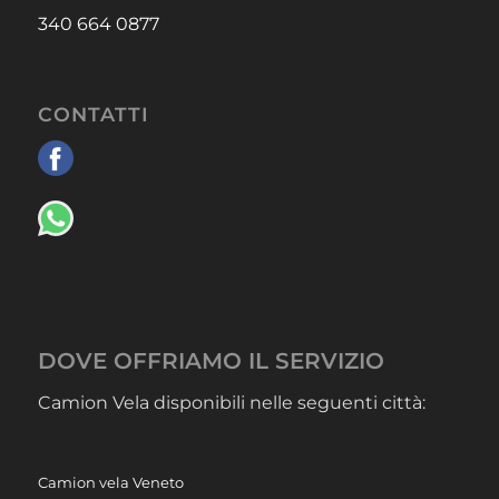
340 664 0877
CONTATTI
DOVE OFFRIAMO IL SERVIZIO
Camion Vela disponibili nelle seguenti città:
Camion vela Veneto