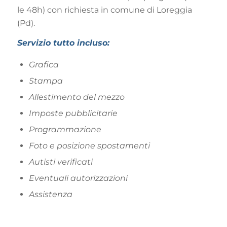
le 48h) con richiesta in comune di Loreggia
(Pd).
Servizio tutto incluso:
Grafica
Stampa
Allestimento del mezzo
Imposte pubblicitarie
Programmazione
Foto e posizione spostamenti
Autisti verificati
Eventuali autorizzazioni
Assistenza