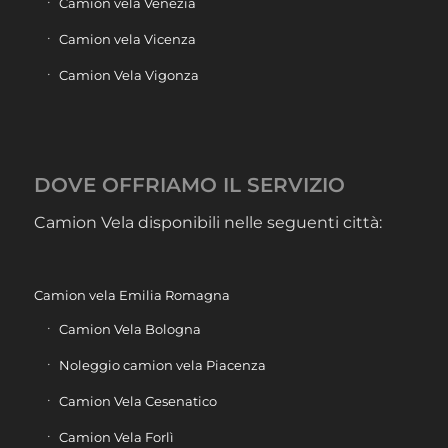
Camion vela Venezia
Camion vela Vicenza
Camion Vela Vigonza
DOVE OFFRIAMO IL SERVIZIO
Camion Vela disponibili nelle seguenti città:
Camion vela Emilia Romagna
Camion Vela Bologna
Noleggio camion vela Piacenza
Camion Vela Cesenatico
Camion Vela Forlì