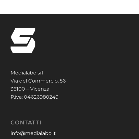
Medialabo srl
Via del Commercio, 56
36100 – Vicenza
P.iva: 04626980249
CONTATTI
info@medialabo.it