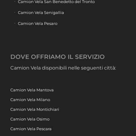
Camion Vela San Benedetto del Tronto
Camion Vela Senigallia
Camion Vela Pesaro
DOVE OFFRIAMO IL SERVIZIO
Camion Vela disponibili nelle seguenti città:
Camion Vela Mantova
Camion Vela Milano
Camion Vela Montichiari
Camion Vela Osimo
Camion Vela Pescara