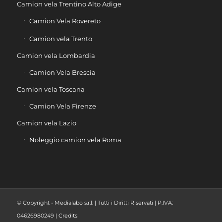
Camion vela Trentino Alto Adige
Camion Vela Rovereto
Camion vela Trento
Camion vela Lombardia
Camion Vela Brescia
Camion vela Toscana
Camion Vela Firenze
Camion vela Lazio
Noleggio camion vela Roma
© Copyright - Medialabo s.r.l. | Tutti i Diritti Riservati | P.IVA:
04626980249 |
Credits