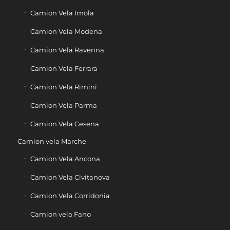
Camion Vela Imola
Camion Vela Modena
Camion Vela Ravenna
Camion Vela Ferrara
Camion Vela Rimini
Camion Vela Parma
Camion Vela Cesena
Camion vela Marche
Camion Vela Ancona
Camion Vela Civitanova
Camion Vela Corridonia
Camion vela Fano