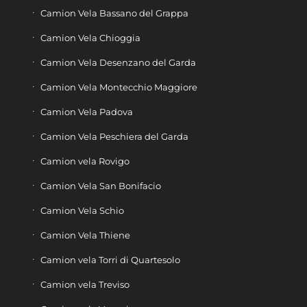
Camion Vela Bassano del Grappa
Camion Vela Chioggia
Camion Vela Desenzano del Garda
Camion Vela Montecchio Maggiore
Camion Vela Padova
Camion Vela Peschiera del Garda
Camion vela Rovigo
Camion Vela San Bonifacio
Camion Vela Schio
Camion Vela Thiene
Camion vela Torri di Quartesolo
Camion vela Treviso