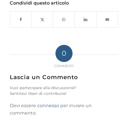
Condividi questo articolo
0
COMMENTI
Lascia un Commento
Vuoi partecipare alla discussione?
Sentitevi liberi di contribuire!
Devi essere
connesso
per inviare un
commento.