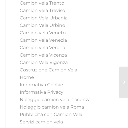
Camion vela Trento
Camion vela Treviso
Camion Vela Urbania
Camion Vela Urbino
Camion vela Veneto
Camion vela Venezia
Camion vela Verona
Camion vela Vicenza
Camion Vela Vigonza
Costruzione Camion Vela
Home
Informativa Cookie
Informativa Privacy
Noleggio camion vela Piacenza
Noleggio camion vela Roma
Pubblicità con Camion Vela
Servizi camion vela