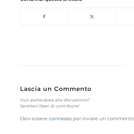
Lascia un Commento
Vuoi partecipare alla discussione?
Sentitevi liberi di contribuire!
Devi essere
connesso
per inviare un commento