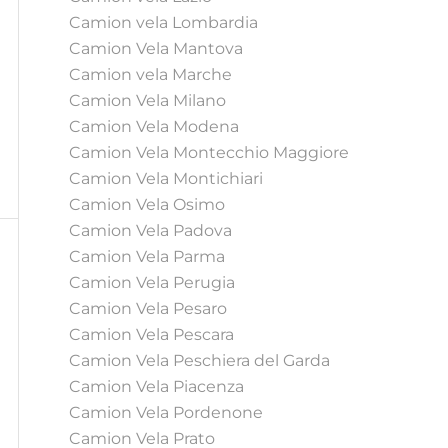
Camion vela Lombardia
Camion Vela Mantova
Camion vela Marche
Camion Vela Milano
Camion Vela Modena
Camion Vela Montecchio Maggiore
Camion Vela Montichiari
Camion Vela Osimo
Camion Vela Padova
Camion Vela Parma
Camion Vela Perugia
Camion Vela Pesaro
Camion Vela Pescara
Camion Vela Peschiera del Garda
Camion Vela Piacenza
Camion Vela Pordenone
Camion Vela Prato