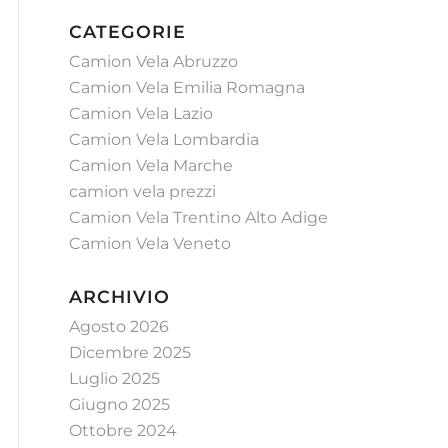
CATEGORIE
Camion Vela Abruzzo
Camion Vela Emilia Romagna
Camion Vela Lazio
Camion Vela Lombardia
Camion Vela Marche
camion vela prezzi
Camion Vela Trentino Alto Adige
Camion Vela Veneto
ARCHIVIO
Agosto 2026
Dicembre 2025
Luglio 2025
Giugno 2025
Ottobre 2024