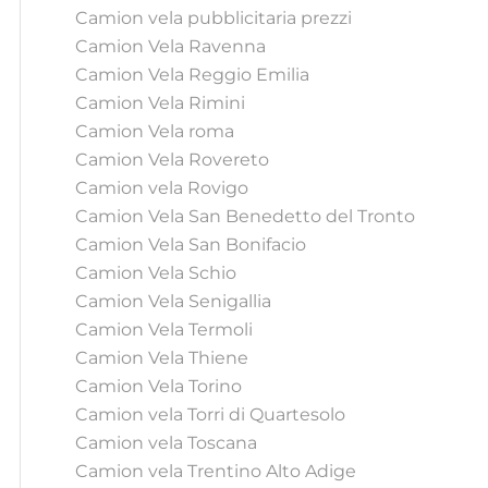
Camion vela pubblicitaria prezzi
Camion Vela Ravenna
Camion Vela Reggio Emilia
Camion Vela Rimini
Camion Vela roma
Camion Vela Rovereto
Camion vela Rovigo
Camion Vela San Benedetto del Tronto
Camion Vela San Bonifacio
Camion Vela Schio
Camion Vela Senigallia
Camion Vela Termoli
Camion Vela Thiene
Camion Vela Torino
Camion vela Torri di Quartesolo
Camion vela Toscana
Camion vela Trentino Alto Adige