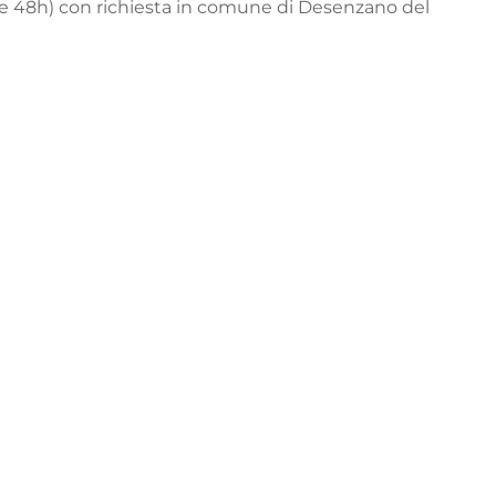
re le 48h) con richiesta in comune di Desenzano del