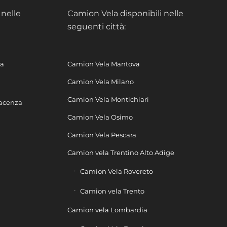
 nelle
Camion Vela disponibili nelle
seguenti città:
na
Camion Vela Mantova
Camion Vela Milano
Camion Vela Montichiari
iacenza
Camion Vela Osimo
Camion Vela Pescara
Camion vela Trentino Alto Adige
Camion Vela Rovereto
Camion vela Trento
Camion vela Lombardia