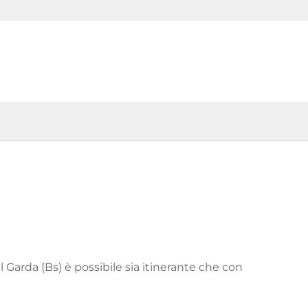
Garda (Bs) è possibile sia itinerante che con