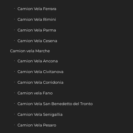
Camion Vela Ferrara
Camion Vela Rimini
Camion Vela Parma
Camion Vela Cesena
Camion vela Marche
Camion Vela Ancona
Camion Vela Civitanova
Camion Vela Corridonia
Camion vela Fano
Camion Vela San Benedetto del Tronto
Camion Vela Senigallia
Camion Vela Pesaro