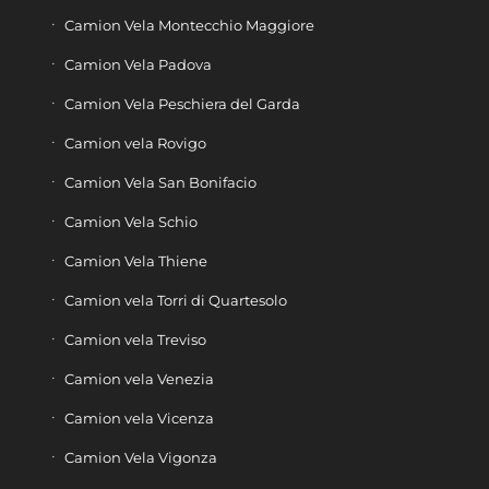
Camion Vela Montecchio Maggiore
Camion Vela Padova
Camion Vela Peschiera del Garda
Camion vela Rovigo
Camion Vela San Bonifacio
Camion Vela Schio
Camion Vela Thiene
Camion vela Torri di Quartesolo
Camion vela Treviso
Camion vela Venezia
Camion vela Vicenza
Camion Vela Vigonza