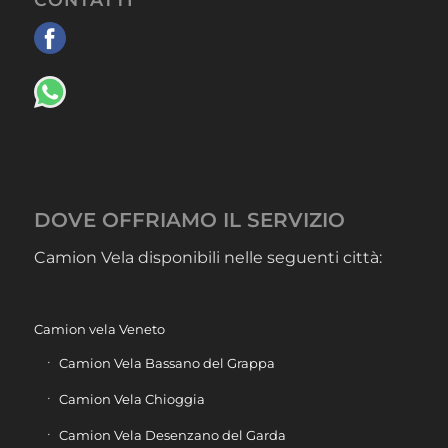
DOVE OFFRIAMO IL SERVIZIO
Camion Vela disponibili nelle seguenti città:
Camion vela Veneto
Camion Vela Bassano del Grappa
Camion Vela Chioggia
Camion Vela Desenzano del Garda