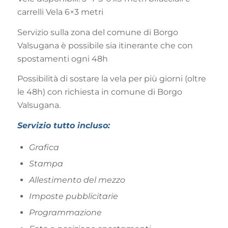
carrelli Vela 6×3 metri
Servizio sulla zona del comune di Borgo
Valsugana è possibile sia itinerante che con
spostamenti ogni 48h
Possibilità di sostare la vela per più giorni (oltre
le 48h) con richiesta in comune di Borgo
Valsugana.
Servizio tutto incluso:
Grafica
Stampa
Allestimento del mezzo
Imposte pubblicitarie
Programmazione