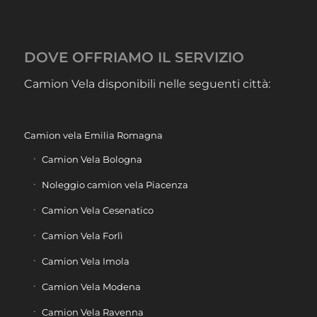
DOVE OFFRIAMO IL SERVIZIO
Camion Vela disponibili nelle seguenti città:
Camion vela Emilia Romagna
Camion Vela Bologna
Noleggio camion vela Piacenza
Camion Vela Cesenatico
Camion Vela Forlì
Camion Vela Imola
Camion Vela Modena
Camion Vela Ravenna