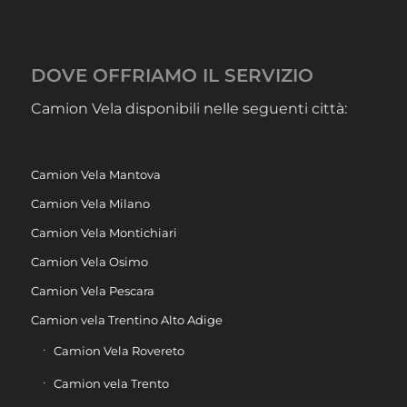
DOVE OFFRIAMO IL SERVIZIO
Camion Vela disponibili nelle seguenti città:
Camion Vela Mantova
Camion Vela Milano
Camion Vela Montichiari
Camion Vela Osimo
Camion Vela Pescara
Camion vela Trentino Alto Adige
Camion Vela Rovereto
Camion vela Trento