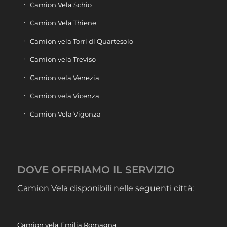
Camion Vela Schio
Camion Vela Thiene
Camion vela Torri di Quartesolo
Camion vela Treviso
Camion vela Venezia
Camion vela Vicenza
Camion Vela Vigonza
DOVE OFFRIAMO IL SERVIZIO
Camion Vela disponibili nelle seguenti città:
Camion vela Emilia Romagna