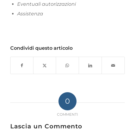
Eventuali autorizzazioni
Assistenza
Condividi questo articolo
0
COMMENTI
Lascia un Commento