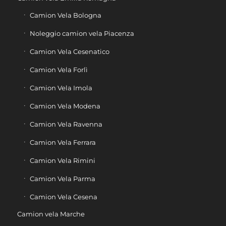
Camion Vela Bologna
Noleggio camion vela Piacenza
Camion Vela Cesenatico
Camion Vela Forlì
Camion Vela Imola
Camion Vela Modena
Camion Vela Ravenna
Camion Vela Ferrara
Camion Vela Rimini
Camion Vela Parma
Camion Vela Cesena
Camion vela Marche