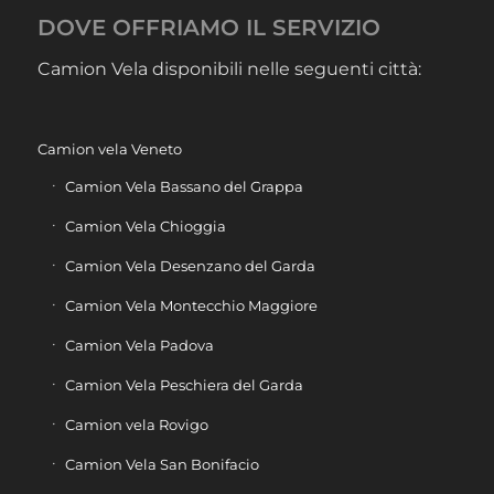
DOVE OFFRIAMO IL SERVIZIO
Camion Vela disponibili nelle seguenti città:
Camion vela Veneto
Camion Vela Bassano del Grappa
Camion Vela Chioggia
Camion Vela Desenzano del Garda
Camion Vela Montecchio Maggiore
Camion Vela Padova
Camion Vela Peschiera del Garda
Camion vela Rovigo
Camion Vela San Bonifacio