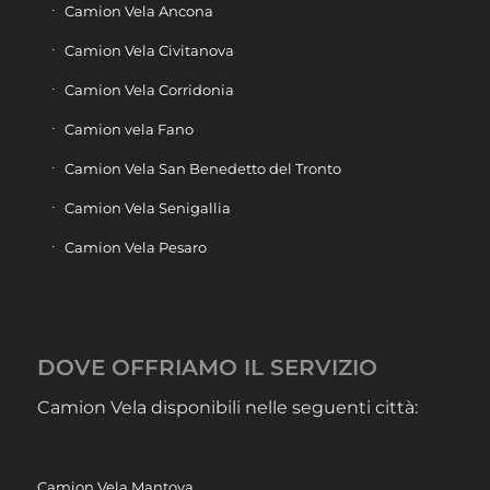
Camion Vela Ancona
Camion Vela Civitanova
Camion Vela Corridonia
Camion vela Fano
Camion Vela San Benedetto del Tronto
Camion Vela Senigallia
Camion Vela Pesaro
DOVE OFFRIAMO IL SERVIZIO
Camion Vela disponibili nelle seguenti città:
Camion Vela Mantova