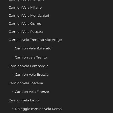
Camion Vela Milano
Camion Vela Montichiari
Camion Vela Osimo
Camion Vela Pescara
Camion vela Trentino Alto Adige
Camion Vela Rovereto
Camion vela Trento
Camion vela Lombardia
Camion Vela Brescia
Camion vela Toscana
Camion Vela Firenze
Camion vela Lazio
Noleggio camion vela Roma