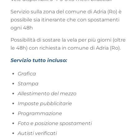
Servizio sulla zona del comune di Adria (Ro) è
possibile sia itinerante che con spostamenti
ogni 48h
Possibilità di sostare la vela per più giorni (oltre
le 48h) con richiesta in comune di Adria (Ro).
Servizio tutto incluso:
Grafica
Stampa
Allestimento del mezzo
Imposte pubblicitarie
Programmazione
Foto e posizione spostamenti
Autisti verificati